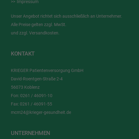
Impressum
Unser Angebot richtet sich ausschließlich an Unternehmer.
Alle Preise gelten zzgl. MwSt.
und zzgl. Versandkosten.
KONTAKT
KRIEGER Patientenversorgung GmbH
David-Roentgen-Straße 2-4
56073 Koblenz
Fon:
0261 / 46091-10
Fax:
0261 / 46091-55
mcm24@krieger-gesundheit.de
UNTERNEHMEN