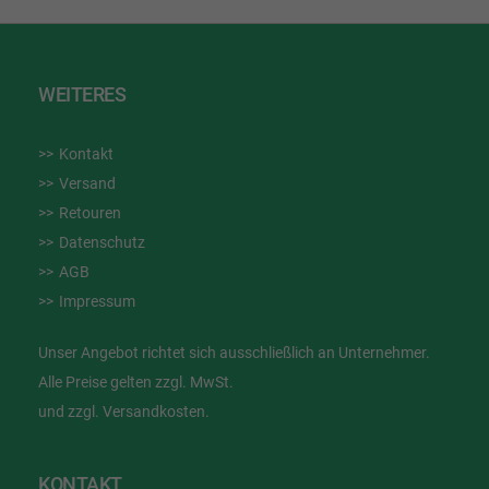
WEITERES
Kontakt
Versand
Retouren
Datenschutz
AGB
Impressum
Unser Angebot richtet sich ausschließlich an Unternehmer.
Alle Preise gelten zzgl. MwSt.
und zzgl. Versandkosten.
KONTAKT