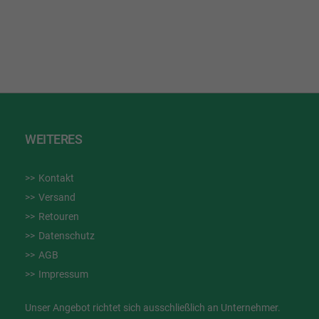
WUNSCHLISTE
HINZUFÜGEN
WEITERES
Kontakt
Versand
Retouren
Datenschutz
AGB
Impressum
Unser Angebot richtet sich ausschließlich an Unternehmer.