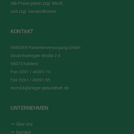
Alle Preise gelten zzgl. MwSt.
und zzgl. Versandkosten.
KONTAKT
KRIEGER Patientenversorgung GmbH
David-Roentgen-Straße 2-4
56073 Koblenz
Fon:
0261 / 46091-10
Fax:
0261 / 46091-55
mcm24@krieger-gesundheit.de
UNTERNEHMEN
Über uns
Karriere