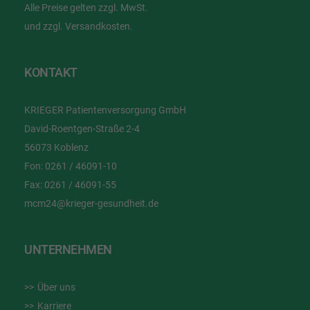
Alle Preise gelten zzgl. MwSt.
und zzgl. Versandkosten.
KONTAKT
KRIEGER Patientenversorgung GmbH
David-Roentgen-Straße 2-4
56073 Koblenz
Fon:
0261 / 46091-10
Fax:
0261 / 46091-55
mcm24@krieger-gesundheit.de
UNTERNEHMEN
Über uns
Karriere