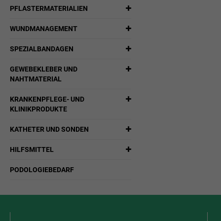
PFLASTERMATERIALIEN
WUNDMANAGEMENT
SPEZIALBANDAGEN
GEWEBEKLEBER UND
NAHTMATERIAL
KRANKENPFLEGE- UND
KLINIKPRODUKTE
KATHETER UND SONDEN
HILFSMITTEL
PODOLOGIEBEDARF