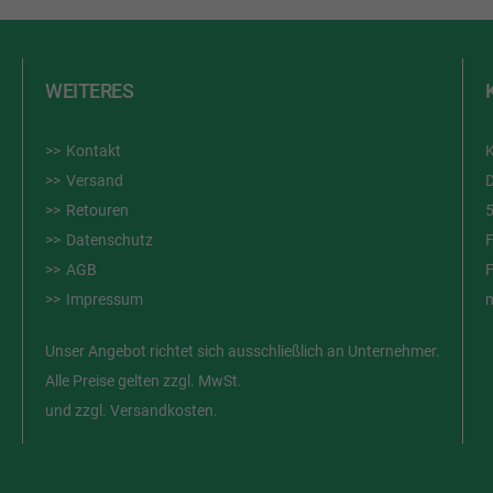
WEITERES
Kontakt
Versand
D
Retouren
Datenschutz
AGB
Impressum
Unser Angebot richtet sich ausschließlich an Unternehmer.
Alle Preise gelten zzgl. MwSt.
und zzgl. Versandkosten.