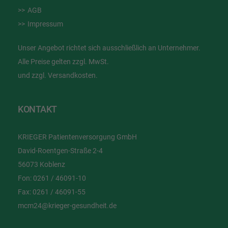
AGB
Impressum
Unser Angebot richtet sich ausschließlich an Unternehmer.
Alle Preise gelten zzgl. MwSt.
und zzgl. Versandkosten.
KONTAKT
KRIEGER Patientenversorgung GmbH
David-Roentgen-Straße 2-4
56073 Koblenz
Fon:
0261 / 46091-10
Fax:
0261 / 46091-55
mcm24@krieger-gesundheit.de