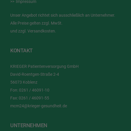
Impressum
Unser Angebot richtet sich ausschließlich an Unternehmer.
Alle Preise gelten zzgl. MwSt.
und zzgl. Versandkosten.
KONTAKT
KRIEGER Patientenversorgung GmbH
David-Roentgen-Straße 2-4
56073 Koblenz
Fon:
0261 / 46091-10
Fax:
0261 / 46091-55
mcm24@krieger-gesundheit.de
UNTERNEHMEN