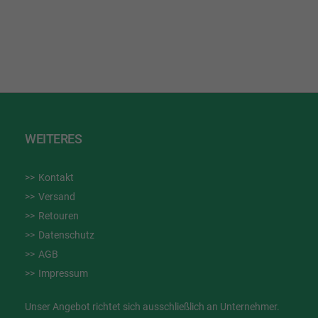
WUNSCHLISTE
HINZUFÜGEN
WEITERES
Kontakt
Versand
Retouren
Datenschutz
AGB
Impressum
Unser Angebot richtet sich ausschließlich an Unternehmer.