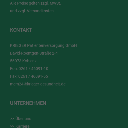
Alle Preise gelten zzgl. MwSt.
und zzgl. Versandkosten.
KONTAKT
KRIEGER Patientenversorgung GmbH
David-Roentgen-Straße 2-4
56073 Koblenz
Fon:
0261 / 46091-10
Fax:
0261 / 46091-55
mcm24@krieger-gesundheit.de
UNTERNEHMEN
Über uns
Karriere