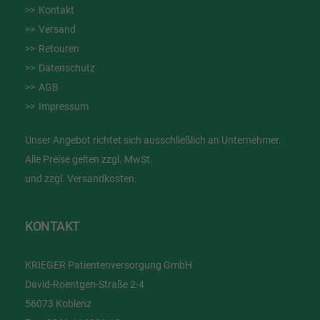
Kontakt
Versand
Retouren
Datenschutz
AGB
Impressum
Unser Angebot richtet sich ausschließlich an Unternehmer.
Alle Preise gelten zzgl. MwSt.
und zzgl. Versandkosten.
KONTAKT
KRIEGER Patientenversorgung GmbH
David-Roentgen-Straße 2-4
56073 Koblenz