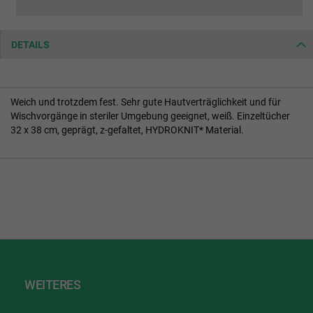
DETAILS
Weich und trotzdem fest. Sehr gute Hautverträglichkeit und für
Wischvorgänge in steriler Umgebung geeignet, weiß. Einzeltücher
32 x 38 cm, geprägt, z-gefaltet, HYDROKNIT* Material.
WEITERES