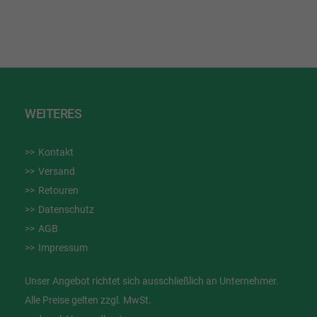
WEITERES
Kontakt
Versand
Retouren
Datenschutz
AGB
Impressum
Unser Angebot richtet sich ausschließlich an Unternehmer.
Alle Preise gelten zzgl. MwSt.