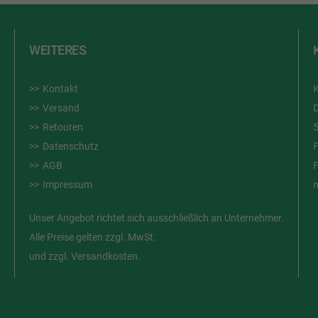
WEITERES
Kontakt
Versand
D
Retouren
Datenschutz
AGB
Impressum
Unser Angebot richtet sich ausschließlich an Unternehmer.
Alle Preise gelten zzgl. MwSt.
und zzgl. Versandkosten.